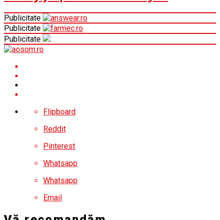
Publicitate
Publicitate
Publicitate
Flipboard
Reddit
Pinterest
Whatsapp
Whatsapp
Email
Vă recomandăm